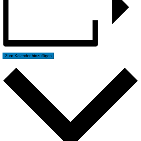
Zum Kalender hinzufügen