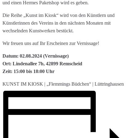
und einen Hermes Paketshop wird es geben.
Die Reihe „Kunst im Kiosk“ wird von den Künstlern und
Künstlerinnen des Vereins in den nächsten Monaten mit
wechselnden Kunstwerken bestückt.
Wir freuen uns auf Ihr Erscheinen zur Vernissage!
Datum: 02.08.2024 (Vernissage)
Ort: Lindenallee 7b, 42899 Remscheid
Zeit: 15:00 bis 18:00 Uhr
KUNST IM KIOSK | „Flemmings Büdchen“ | Lüttringhausen