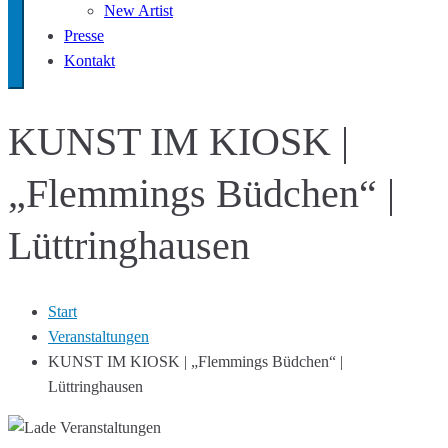
New Artist
Presse
Kontakt
KUNST IM KIOSK |
„Flemmings Büdchen“ |
Lüttringhausen
Start
Veranstaltungen
KUNST IM KIOSK | „Flemmings Büdchen“ |
Lüttringhausen