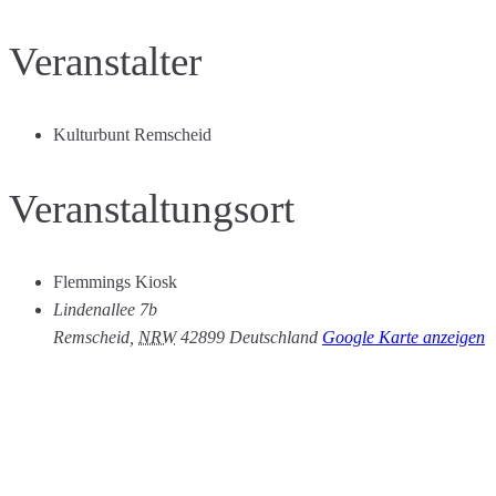
Veranstalter
Kulturbunt Remscheid
Veranstaltungsort
Flemmings Kiosk
Lindenallee 7b
Remscheid
,
NRW
42899
Deutschland
Google Karte anzeigen