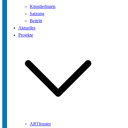
KünstlerInnen
Satzung
Beitritt
Aktuelles
Projekte
ARTfenster