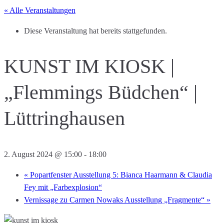
« Alle Veranstaltungen
Diese Veranstaltung hat bereits stattgefunden.
KUNST IM KIOSK |
„Flemmings Büdchen“ |
Lüttringhausen
2. August 2024 @ 15:00
-
18:00
«
Popartfenster Ausstellung 5: Bianca Haarmann & Claudia
Fey mit „Farbexplosion“
Vernissage zu Carmen Nowaks Ausstellung „Fragmente“
»