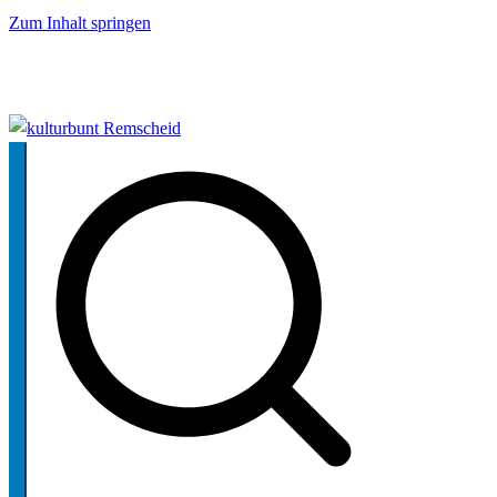
Zum Inhalt springen
kulturbunt Remscheid