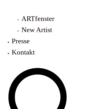
ARTfenster
New Artist
Presse
Kontakt