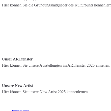
Hier können Sie die Gründungsmitglieder des Kulturbunts kennenler
Unser ARTfenster
Hier können Sie unsere Ausstellungen im ARTfenster 2025 einsehen.
Unsere New Artist
Hier können Sie unsere New Artist 2025 kennenlernen.