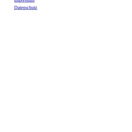
Impressum
Datenschutz