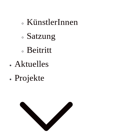
KünstlerInnen
Satzung
Beitritt
Aktuelles
Projekte