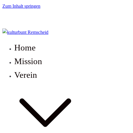
Zum Inhalt springen
kulturbunt Remscheid
Home
Mission
Verein