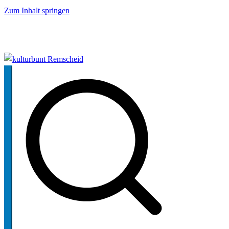
Zum Inhalt springen
kulturbunt Remscheid