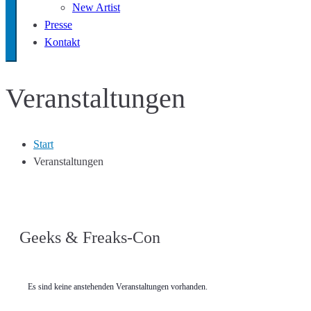
New Artist
Presse
Kontakt
Veranstaltungen
Start
Veranstaltungen
Geeks & Freaks-Con
Es sind keine anstehenden Veranstaltungen vorhanden.