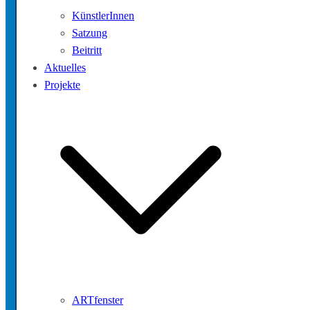
KünstlerInnen
Satzung
Beitritt
Aktuelles
Projekte
ARTfenster