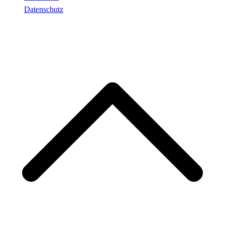
Datenschutz