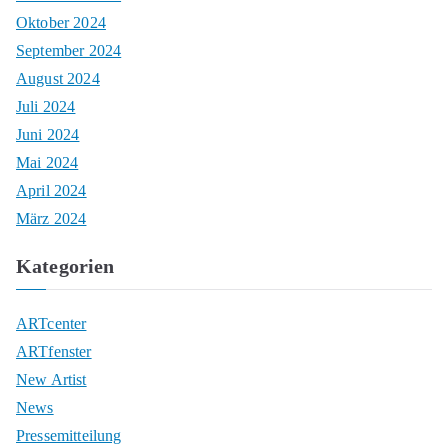
Oktober 2024
September 2024
August 2024
Juli 2024
Juni 2024
Mai 2024
April 2024
März 2024
Kategorien
ARTcenter
ARTfenster
New Artist
News
Pressemitteilung