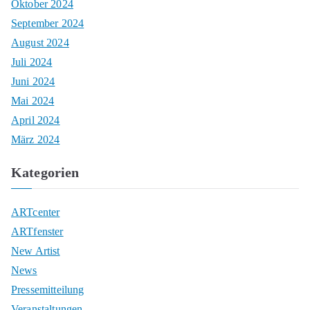
Oktober 2024
September 2024
August 2024
Juli 2024
Juni 2024
Mai 2024
April 2024
März 2024
Kategorien
ARTcenter
ARTfenster
New Artist
News
Pressemitteilung
Veranstaltungen