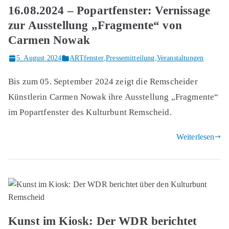
16.08.2024 – Popartfenster: Vernissage
zur Ausstellung „Fragmente“ von
Carmen Nowak
5. August 2024
ARTfenster
,
Pressemitteilung
,
Veranstaltungen
Bis zum 05. September 2024 zeigt die Remscheider
Künstlerin Carmen Nowak ihre Ausstellung „Fragmente“
im Popartfenster des Kulturbunt Remscheid.
Weiterlesen
Kunst im Kiosk: Der WDR berichtet