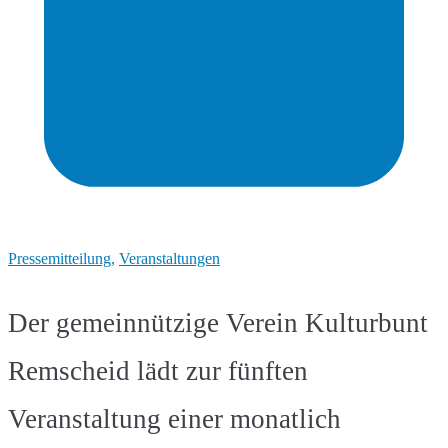
Pressemitteilung
,
Veranstaltungen
Der gemeinnützige Verein Kulturbunt
Remscheid lädt zur fünften
Veranstaltung einer monatlich