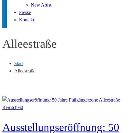
New Artist
Presse
Kontakt
Alleestraße
Start
Alleestraße
Ausstellungseröffnung: 50