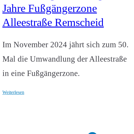
Jahre Fußgängerzone
Alleestraße Remscheid
Im November 2024 jährt sich zum 50.
Mal die Umwandlung der Alleestraße
in eine Fußgängerzone.
Weiterlesen