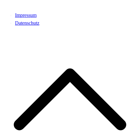
Impressum
Datenschutz