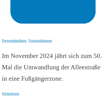
Pressemitteilung
,
Veranstaltungen
Im November 2024 jährt sich zum 50.
Mal die Umwandlung der Alleestraße
in eine Fußgängerzone.
Weiterlesen