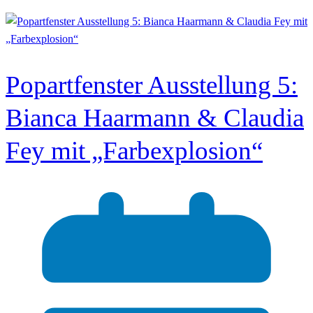
Popartfenster Ausstellung 5:
Bianca Haarmann & Claudia
Fey mit „Farbexplosion“