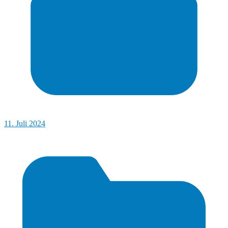
11. Juli 2024