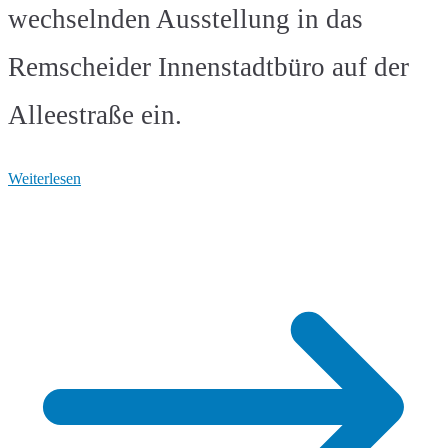
wechselnden Ausstellung in das
Remscheider Innenstadtbüro auf der
Alleestraße ein.
Weiterlesen