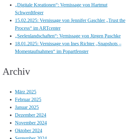
„Digitale Kreationen“: Vernissage von Hartmut
Schwerdtfeger
15.02.2025: Vernissage von Jennifer Gaschler „Trust the
Process“ im ARTcenter
„Seelenlandschaften“: Vernissage von Jürgen Paschke
18.01.2025: Vernissage von Ines Richter „Snapshots –
Momentaufnahmen“ im Popartfenster
Archiv
März 2025
Februar 2025
Januar 2025
Dezember 2024
November 2024
Oktober 2024
September 2024