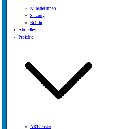
KünstlerInnen
Satzung
Beitritt
Aktuelles
Projekte
ARTfenster