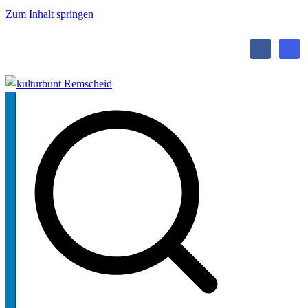
Zum Inhalt springen
kulturbunt Remscheid