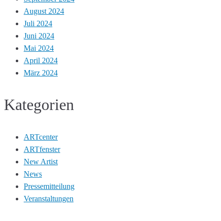
August 2024
Juli 2024
Juni 2024
Mai 2024
April 2024
März 2024
Kategorien
ARTcenter
ARTfenster
New Artist
News
Pressemitteilung
Veranstaltungen