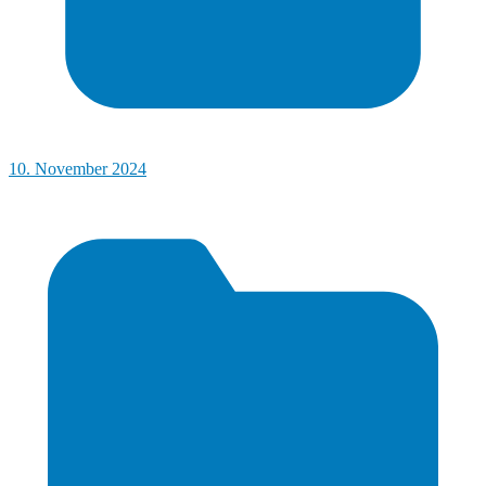
10. November 2024