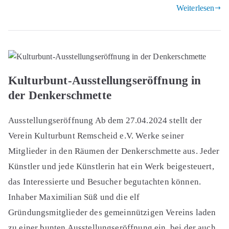
Weiterlesen
Kulturbunt-Ausstellungseröffnung in
der Denkerschmette
Ausstellungseröffnung Ab dem 27.04.2024 stellt der
Verein Kulturbunt Remscheid e.V. Werke seiner
Mitglieder in den Räumen der Denkerschmette aus. Jeder
Künstler und jede Künstlerin hat ein Werk beigesteuert,
das Interessierte und Besucher begutachten können.
Inhaber Maximilian Süß und die elf
Gründungsmitglieder des gemeinnützigen Vereins laden
zu einer bunten Ausstellungseröffnung ein, bei der auch