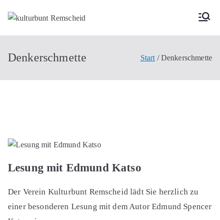
Zum
Inhalt
kulturbunt
springen
Remscheid
Denkerschmette
Start
Denkerschmette
Lesung mit Edmund Katso
Der Verein Kulturbunt Remscheid lädt Sie herzlich zu
einer besonderen Lesung mit dem Autor Edmund Spencer