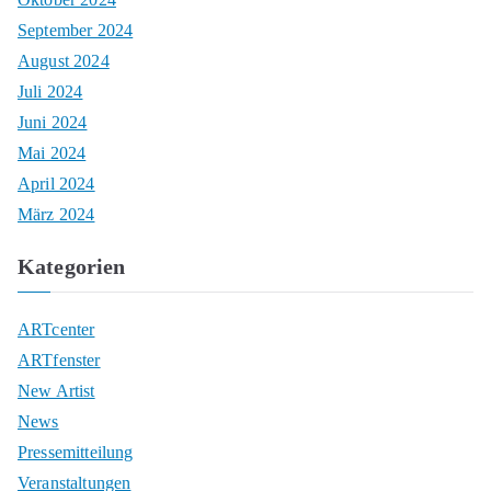
September 2024
August 2024
Juli 2024
Juni 2024
Mai 2024
April 2024
März 2024
Kategorien
ARTcenter
ARTfenster
New Artist
News
Pressemitteilung
Veranstaltungen