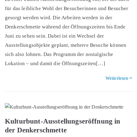
für das leibliche Wohl der Besucherinnen und Besucher
gesorgt werden wird. Die Arbeiten werden in der
Denkerschmette während der Öffnungszeiten bis Ende
Juni zu sehen sein. Dabei ist ein Wechsel der
Ausstellungsobjekte geplant, mehrere Besuche können
sich also lohnen. Das Programm der nostalgische
Lokation – und damit die Öffnungszeiten[…]
Weiterlesen
Kulturbunt-Ausstellungseröffnung in
der Denkerschmette