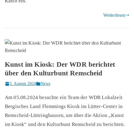
Katso ein.
Weiterlesen
Kunst im Kiosk: Der WDR berichtet
über den Kulturbunt Remscheid
5. August 2024
News
Am 05.08.2024 besuchte ein Team der WDR Lokalzeit
Bergisches Land Flemmings Kiosk im Lütter-Center in
Remscheid-Lüttringhausen, um über die Aktion „Kunst
im Kiosk“ und den Kulturbunt Remscheid zu berichten.