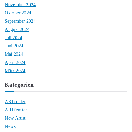
November 2024
Oktober 2024
September 2024
August 2024
Juli 2024
Juni 2024
Mai 2024
April 2024
März 2024
Kategorien
ARTcenter
ARTfenster
New Artist
News